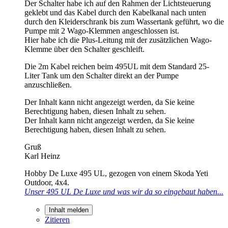
Der Schalter habe ich auf den Rahmen der Lichtsteuerung
geklebt und das Kabel durch den Kabelkanal nach unten
durch den Kleiderschrank bis zum Wassertank geführt, wo die
Pumpe mit 2 Wago-Klemmen angeschlossen ist.
Hier habe ich die Plus-Leitung mit der zusätzlichen Wago-
Klemme über den Schalter geschleift.
Die 2m Kabel reichen beim 495UL mit dem Standard 25-
Liter Tank um den Schalter direkt an der Pumpe
anzuschließen.
Der Inhalt kann nicht angezeigt werden, da Sie keine
Berechtigung haben, diesen Inhalt zu sehen.
Der Inhalt kann nicht angezeigt werden, da Sie keine
Berechtigung haben, diesen Inhalt zu sehen.
Gruß
Karl Heinz
Hobby De Luxe 495 UL, gezogen von einem Skoda Yeti
Outdoor, 4x4.
Unser 495 UL De Luxe und was wir da so eingebaut haben...
Inhalt melden
Zitieren