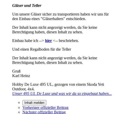
Gläser und Teller
Um unsere Gläser sicher zu transportieren haben wir uns für
den Einbau eines "Gläserhalters" entschieden.
Der Inhalt kann nicht angezeigt werden, da Sie keine
Berechtigung haben, diesen Inhalt zu sehen.
Einbau habe ich -->
hier
<-- beschrieben.
Und einen Regalboden für die Teller
Der Inhalt kann nicht angezeigt werden, da Sie keine
Berechtigung haben, diesen Inhalt zu sehen.
Gruß
Karl Heinz
Hobby De Luxe 495 UL, gezogen von einem Skoda Yeti
Outdoor, 4x4.
Unser 495 UL De Luxe und was wir da so eingebaut haben...
Inhalt melden
Vorheriger offizieller Beitrag
Nächster offizieller Beitrag