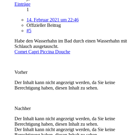
Einträge
1
14. Februar 2021 um 22:46
Offizieller Beitrag
#5
Habe den Wasserhahn im Bad durch einen Wasserhahn mit
Schlauch ausgetauscht.
Comet Capri Piccina Douche
Vorher
Der Inhalt kann nicht angezeigt werden, da Sie keine
Berechtigung haben, diesen Inhalt zu sehen.
Nachher
Der Inhalt kann nicht angezeigt werden, da Sie keine
Berechtigung haben, diesen Inhalt zu sehen.
Der Inhalt kann nicht angezeigt werden, da Sie keine
Berechtigung haben, diesen Inhalt zu sehen.