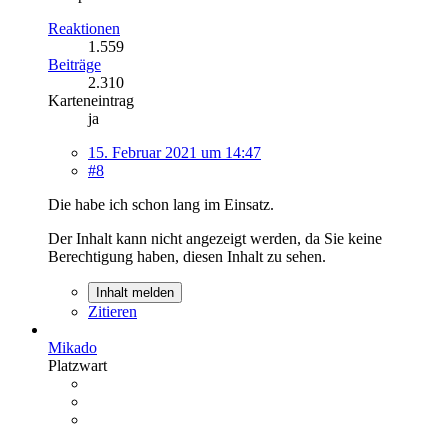
Reaktionen
1.559
Beiträge
2.310
Karteneintrag
ja
15. Februar 2021 um 14:47
#8
Die habe ich schon lang im Einsatz.
Der Inhalt kann nicht angezeigt werden, da Sie keine
Berechtigung haben, diesen Inhalt zu sehen.
Inhalt melden
Zitieren
Mikado
Platzwart