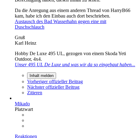
Da die Anregung aus einem anderen Thread von HarryB66
kam, habe ich den Einbau auch dort beschrieben.
Austausch des Bad Wasserhahn gegen eine mit
Duschschlauch
Gruß
Karl Heinz
Hobby De Luxe 495 UL, gezogen von einem Skoda Yeti
Outdoor, 4x4.
Unser 495 UL De Luxe und was wir da so eingebaut haben...
Inhalt melden
Vorheriger offizieller Beitrag
Nächster offizieller Beitrag
Zitieren
Mikado
Platzwart
Reaktionen