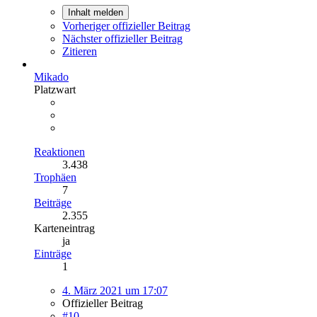
Inhalt melden
Vorheriger offizieller Beitrag
Nächster offizieller Beitrag
Zitieren
Mikado
Platzwart
Reaktionen
3.438
Trophäen
7
Beiträge
2.355
Karteneintrag
ja
Einträge
1
4. März 2021 um 17:07
Offizieller Beitrag
#10