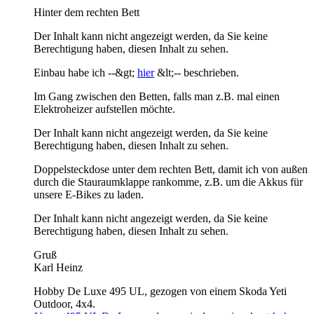
Hinter dem rechten Bett
Der Inhalt kann nicht angezeigt werden, da Sie keine
Berechtigung haben, diesen Inhalt zu sehen.
Einbau habe ich --&gt;
hier
&lt;-- beschrieben.
Im Gang zwischen den Betten, falls man z.B. mal einen
Elektroheizer aufstellen möchte.
Der Inhalt kann nicht angezeigt werden, da Sie keine
Berechtigung haben, diesen Inhalt zu sehen.
Doppelsteckdose unter dem rechten Bett, damit ich von außen
durch die Stauraumklappe rankomme, z.B. um die Akkus für
unsere E-Bikes zu laden.
Der Inhalt kann nicht angezeigt werden, da Sie keine
Berechtigung haben, diesen Inhalt zu sehen.
Gruß
Karl Heinz
Hobby De Luxe 495 UL, gezogen von einem Skoda Yeti
Outdoor, 4x4.