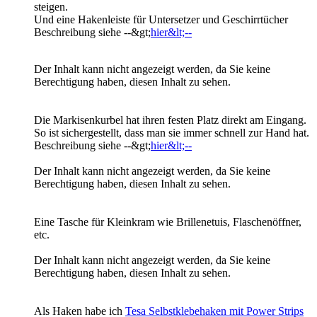
steigen.
Und eine Hakenleiste für Untersetzer und Geschirrtücher
Beschreibung siehe --&gt;
hier&lt;--
Der Inhalt kann nicht angezeigt werden, da Sie keine
Berechtigung haben, diesen Inhalt zu sehen.
Die Markisenkurbel hat ihren festen Platz direkt am Eingang.
So ist sichergestellt, dass man sie immer schnell zur Hand hat.
Beschreibung siehe --&gt;
hier&lt;--
Der Inhalt kann nicht angezeigt werden, da Sie keine
Berechtigung haben, diesen Inhalt zu sehen.
Eine Tasche für Kleinkram wie Brillenetuis, Flaschenöffner,
etc.
Der Inhalt kann nicht angezeigt werden, da Sie keine
Berechtigung haben, diesen Inhalt zu sehen.
Als Haken habe ich
Tesa Selbstklebehaken mit Power Strips