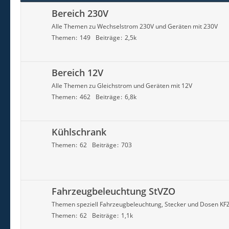
Bereich 230V
Alle Themen zu Wechselstrom 230V und Geräten mit 230V
Themen
149
Beiträge
2,5k
Bereich 12V
Alle Themen zu Gleichstrom und Geräten mit 12V
Themen
462
Beiträge
6,8k
Kühlschrank
Themen
62
Beiträge
703
Fahrzeugbeleuchtung StVZO
Themen speziell Fahrzeugbeleuchtung, Stecker und Dosen KF
Themen
62
Beiträge
1,1k