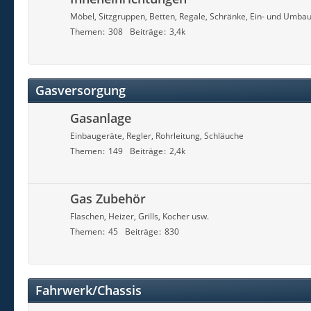
Möbel, Sitzgruppen, Betten, Regale, Schränke, Ein- und Umba
Themen
308
Beiträge
3,4k
Gasversorgung
Gasanlage
Einbaugeräte, Regler, Rohrleitung, Schläuche
Themen
149
Beiträge
2,4k
Gas Zubehör
Flaschen, Heizer, Grills, Kocher usw.
Themen
45
Beiträge
830
Fahrwerk/Chassis