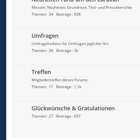
Messen, Neuheiten, Grundrisse, Test- und Presseberichte
Themen
34
Beiträge
938
Umfragen
Umfragefunktion für Umfragen jeglicher Art.
Themen
34
Beiträge
2k
Treffen
Mitgliedertreffen dieses Forums.
Themen
11
Beiträge
1,1k
Glückwünsche & Gratulationen
Themen
27
Beiträge
657