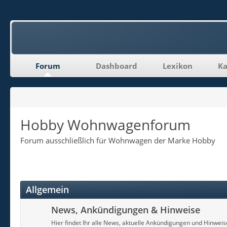
Forum
Dashboard
Lexikon
Ka
Hobby Wohnwagenforum
Forum ausschließlich für Wohnwagen der Marke Hobby
Allgemein
News, Ankündigungen & Hinweise
Hier findet Ihr alle News, aktuelle Ankündigungen und Hinwei