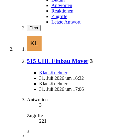
Antworten
Reaktionen
Zugriffe
Letzte Antwort
Filter
515 UHL Einbau Mover
3
KlausKuehner
31. Juli 2026 um 16:32
KlausKuehner
31. Juli 2026 um 17:06
Antworten
3
Zugriffe
221
3