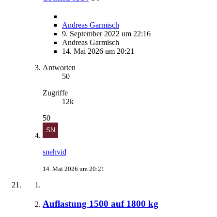
Andreas Garmisch
9. September 2022 um 22:16
Andreas Garmisch
14. Mai 2026 um 20:21
Antworten
50
Zugriffe
12k
50
snehvid
14. Mai 2026 um 20:21
Auflastung 1500 auf 1800 kg