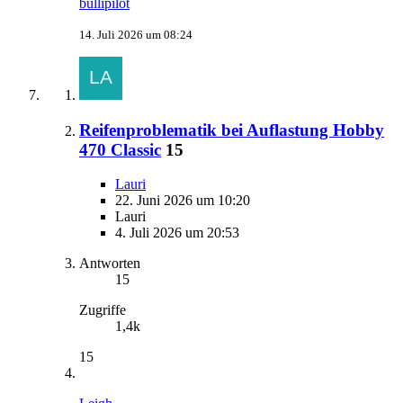
bullipilot
14. Juli 2026 um 08:24
Reifenproblematik bei Auflastung Hobby
470 Classic
15
Lauri
22. Juni 2026 um 10:20
Lauri
4. Juli 2026 um 20:53
Antworten
15
Zugriffe
1,4k
15