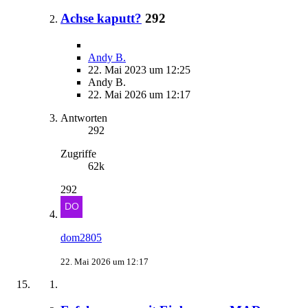
Achse kaputt?
292
Andy B.
22. Mai 2023 um 12:25
Andy B.
22. Mai 2026 um 12:17
Antworten
292
Zugriffe
62k
292
dom2805
22. Mai 2026 um 12:17