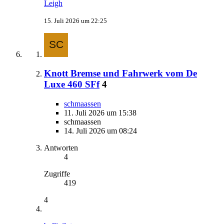
Leigh
15. Juli 2026 um 22:25
Knott Bremse und Fahrwerk vom De
Luxe 460 SFf
4
schmaassen
11. Juli 2026 um 15:38
schmaassen
14. Juli 2026 um 08:24
Antworten
4
Zugriffe
419
4