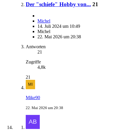
Der "schiefe" Hobby von...
21
Michel
14. Juli 2024 um 10:49
Michel
22. Mai 2026 um 20:38
Antworten
21
Zugriffe
4,8k
21
Mike90
22. Mai 2026 um 20:38