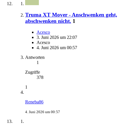
Truma XT Mover - Anschwenken geht,
abschwenken nicht.
1
Acesco
3. Juni 2026 um 22:07
Acesco
4. Juni 2026 um 00:57
Antworten
1
Zugriffe
378
1
Reneba86
4. Juni 2026 um 00:57