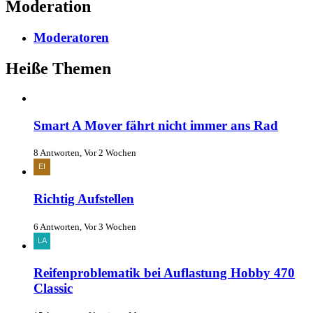
Moderation
Moderatoren
Heiße Themen
Smart A Mover fährt nicht immer ans Rad
8 Antworten, Vor 2 Wochen
Richtig Aufstellen
6 Antworten, Vor 3 Wochen
Reifenproblematik bei Auflastung Hobby 470
Classic