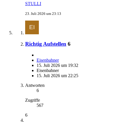
STULLI
23. Juli 2026 um 23:13
Richtig Aufstellen
6
Eisenbahner
15. Juli 2026 um 19:32
Eisenbahner
15. Juli 2026 um 22:25
Antworten
6
Zugriffe
567
6