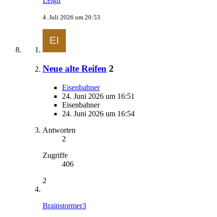
Leigh
4. Juli 2026 um 20:53
Neue alte Reifen
2
Eisenbahner
24. Juni 2026 um 16:51
Eisenbahner
24. Juni 2026 um 16:54
Antworten
2
Zugriffe
406
2
Brainstormer3