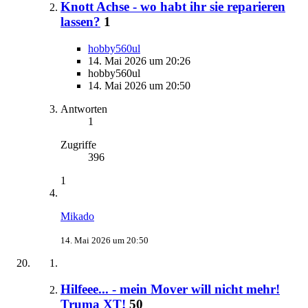
Knott Achse - wo habt ihr sie reparieren
lassen?
1
hobby560ul
14. Mai 2026 um 20:26
hobby560ul
14. Mai 2026 um 20:50
Antworten
1
Zugriffe
396
1
Mikado
14. Mai 2026 um 20:50
Hilfeee... - mein Mover will nicht mehr!
Truma XT!
50