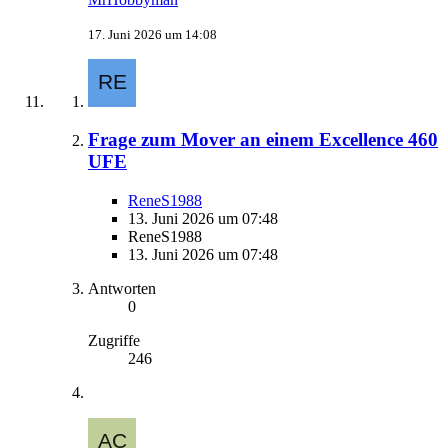
17. Juni 2026 um 14:08
Frage zum Mover an einem Excellence 460
UFE
ReneS1988
13. Juni 2026 um 07:48
ReneS1988
13. Juni 2026 um 07:48
Antworten
0
Zugriffe
246