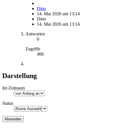
Dino
14. Mai 2026 um 13:14
Dino
14. Mai 2026 um 13:14
Antworten
0
Zugriffe
406
Darstellung
Im Zeitraum
Status