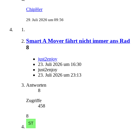
ChipHer
29. Juli 2026 um 09:56
Smart A Mover fährt nicht immer ans Rad
8
just2enjoy
23. Juli 2026 um 16:30
just2enjoy
23. Juli 2026 um 23:13
Antworten
8
Zugriffe
458
8