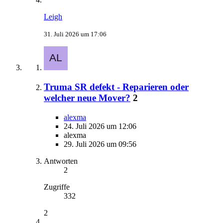
Leigh
31. Juli 2026 um 17:06
Truma SR defekt - Reparieren oder
welcher neue Mover?
2
alexma
24. Juli 2026 um 12:06
alexma
29. Juli 2026 um 09:56
Antworten
2
Zugriffe
332
2