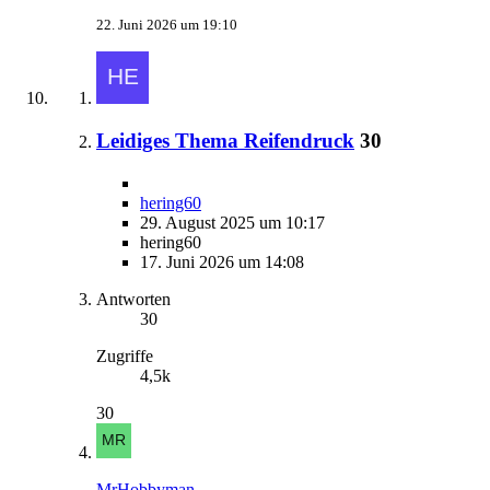
22. Juni 2026 um 19:10
Leidiges Thema Reifendruck
30
hering60
29. August 2025 um 10:17
hering60
17. Juni 2026 um 14:08
Antworten
30
Zugriffe
4,5k
30
MrHobbyman