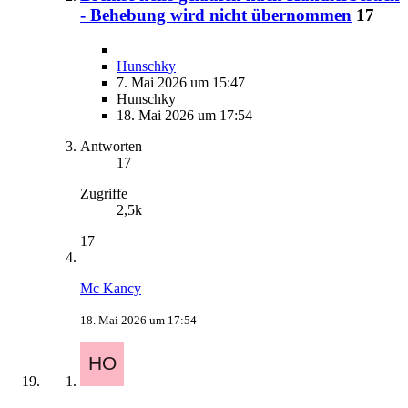
- Behebung wird nicht übernommen
17
Hunschky
7. Mai 2026 um 15:47
Hunschky
18. Mai 2026 um 17:54
Antworten
17
Zugriffe
2,5k
17
Mc Kancy
18. Mai 2026 um 17:54