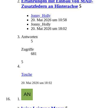
Erfahrungen mit Einbau von MAD-
Zusatzfedern an Hinterachse
5
Jonny_Holly
20. Mai 2026 um 10:58
Jonny_Holly
20. Mai 2026 um 18:02
Antworten
5
Zugriffe
681
5
Tosche
20. Mai 2026 um 18:02