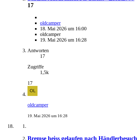
17
oldcamper
18. Mai 2026 um 16:00
oldcamper
19. Mai 2026 um 16:28
Antworten
17
Zugriffe
1,5k
17
oldcamper
19. Mai 2026 um 16:28
Bremse heiss gelaufen nach Händlerbesuch