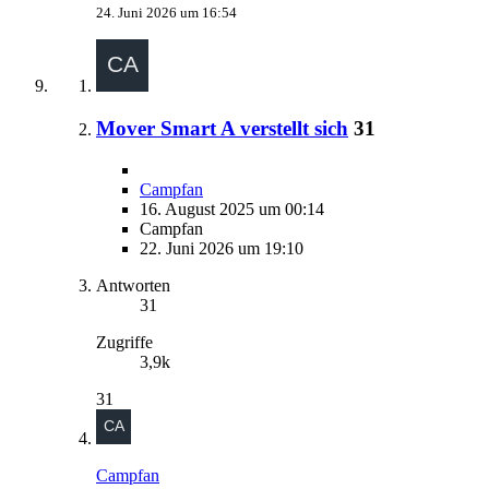
24. Juni 2026 um 16:54
Mover Smart A verstellt sich
31
Campfan
16. August 2025 um 00:14
Campfan
22. Juni 2026 um 19:10
Antworten
31
Zugriffe
3,9k
31
Campfan