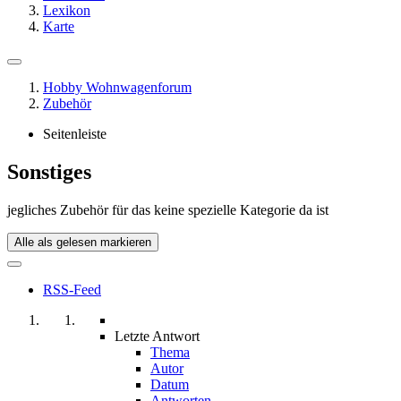
Lexikon
Karte
Hobby Wohnwagenforum
Zubehör
Seitenleiste
Sonstiges
jegliches Zubehör für das keine spezielle Kategorie da ist
Alle als gelesen markieren
RSS-Feed
Letzte Antwort
Thema
Autor
Datum
Antworten