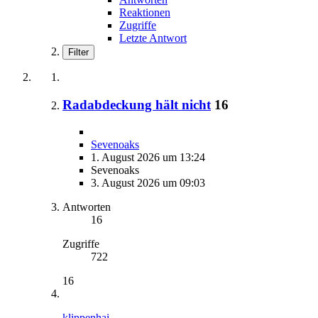
Reaktionen
Zugriffe
Letzte Antwort
Filter
Radabdeckung hält nicht
16
Sevenoaks
1. August 2026 um 13:24
Sevenoaks
3. August 2026 um 09:03
Antworten
16
Zugriffe
722
16
klippenhai