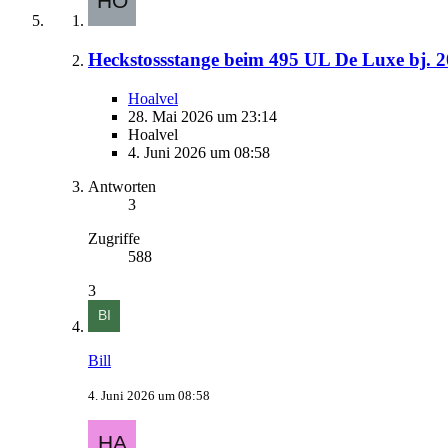
Heckstossstange beim 495 UL De Luxe bj. 2
Hoalvel
28. Mai 2026 um 23:14
Hoalvel
4. Juni 2026 um 08:58
Antworten
3
Zugriffe
588
3
Bill
4. Juni 2026 um 08:58