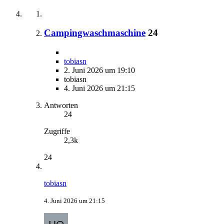
Campingwaschmaschine
24
tobiasn
2. Juni 2026 um 19:10
tobiasn
4. Juni 2026 um 21:15
Antworten
24
Zugriffe
2,3k
24
tobiasn
4. Juni 2026 um 21:15