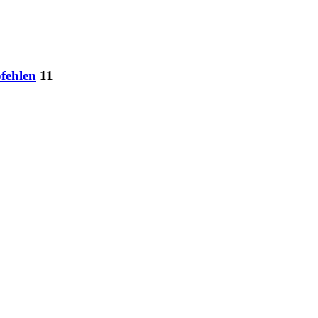
fehlen
11