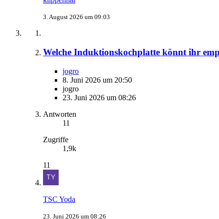
3. August 2026 um 09:03
Welche Induktionskochplatte könnt ihr emp
jogro
8. Juni 2026 um 20:50
jogro
23. Juni 2026 um 08:26
Antworten
11
Zugriffe
1,9k
11
TSC Yoda
23. Juni 2026 um 08:26