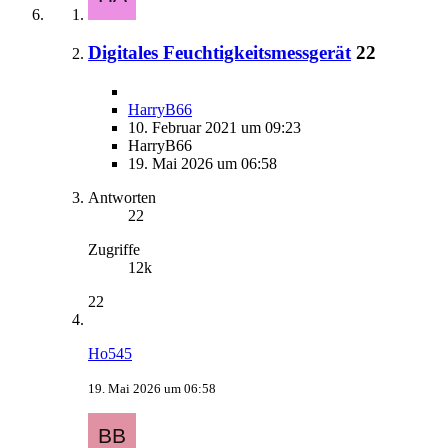
Digitales Feuchtigkeitsmessgerät
22
HarryB66
10. Februar 2021 um 09:23
HarryB66
19. Mai 2026 um 06:58
Antworten
22
Zugriffe
12k
22
Ho545
19. Mai 2026 um 06:58