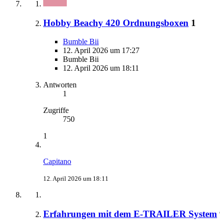
Hobby Beachy 420 Ordnungsboxen
1
Bumble Bii
12. April 2026 um 17:27
Bumble Bii
12. April 2026 um 18:11
Antworten
1
Zugriffe
750
1
Capitano
12. April 2026 um 18:11
Erfahrungen mit dem E-TRAILER System