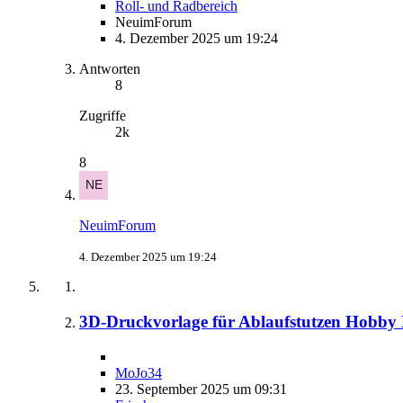
Roll- und Radbereich
NeuimForum
4. Dezember 2025 um 19:24
Antworten
8
Zugriffe
2k
8
NeuimForum
4. Dezember 2025 um 19:24
3D-Druckvorlage für Ablaufstutzen Hobby 
MoJo34
23. September 2025 um 09:31