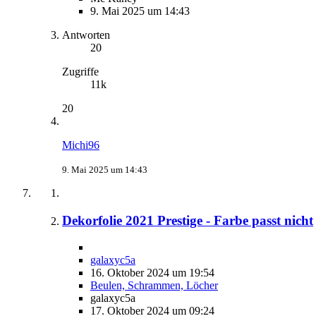
9. Mai 2025 um 14:43
Antworten
20
Zugriffe
11k
20
Michi96
9. Mai 2025 um 14:43
Dekorfolie 2021 Prestige - Farbe passt nicht
galaxyc5a
16. Oktober 2024 um 19:54
Beulen, Schrammen, Löcher
galaxyc5a
17. Oktober 2024 um 09:24