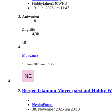
Hobbyfahrer540WFU
13. Juni 2026 um 11:47
Antworten
18
Zugriffe
4,3k
18
Mc Kancy
13. Juni 2026 um 11:47
Berger Titanium Mover passt auf Hobby W
NeuimForum
30. November 2025 um 23:13