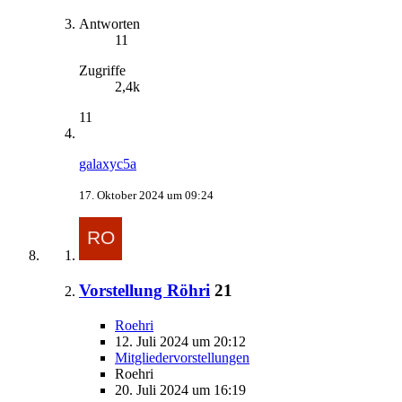
Antworten
11
Zugriffe
2,4k
11
galaxyc5a
17. Oktober 2024 um 09:24
Vorstellung Röhri
21
Roehri
12. Juli 2024 um 20:12
Mitgliedervorstellungen
Roehri
20. Juli 2024 um 16:19