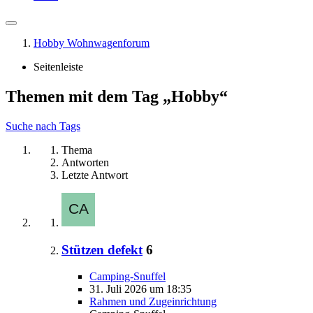
Hobby Wohnwagenforum
Seitenleiste
Themen mit dem Tag „Hobby“
Suche nach Tags
Thema
Antworten
Letzte Antwort
Stützen defekt
6
Camping-Snuffel
31. Juli 2026 um 18:35
Rahmen und Zugeinrichtung