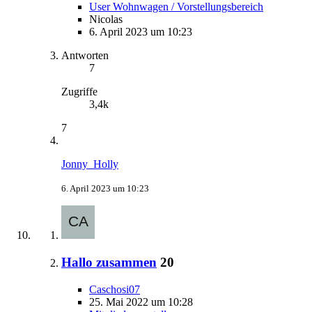
User Wohnwagen / Vorstellungsbereich
Nicolas
6. April 2023 um 10:23
Antworten
7
Zugriffe
3,4k
7
Jonny_Holly
6. April 2023 um 10:23
Hallo zusammen
20
Caschosi07
25. Mai 2022 um 10:28