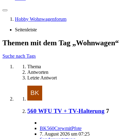
Hobby Wohnwagenforum
Seitenleiste
Themen mit dem Tag „Wohnwagen“
Suche nach Tags
Thema
Antworten
Letzte Antwort
560 WFU TV + TV-Halterung
7
BK560CrewmitPfote
7. August 2026 um 07:25