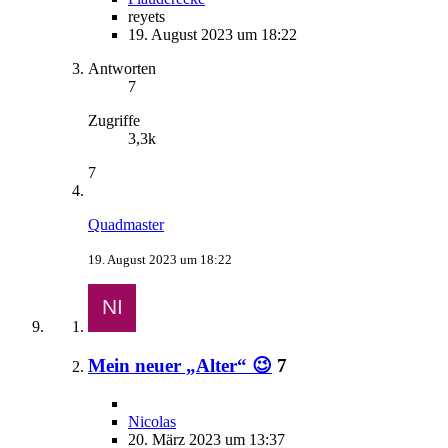
reyets
19. August 2023 um 18:22
Antworten
7
Zugriffe
3,3k
7
Quadmaster
19. August 2023 um 18:22
Mein neuer „Alter“ 😉
7
Nicolas
20. März 2023 um 13:37