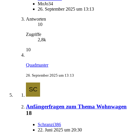
MoJo34
26. September 2025 um 13:13
Antworten
10
Zugriffe
2,8k
10
Quadmaster
26. September 2025 um 13:13
Anfängerfragen zum Thema Wohnwagen
18
Schranzi386
22. Juni 2025 um 20:30