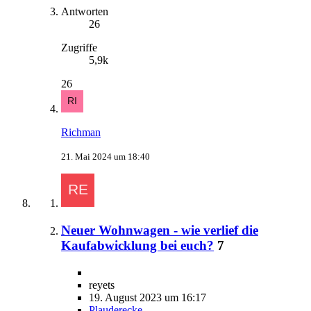
Antworten
26
Zugriffe
5,9k
26
Richman
21. Mai 2024 um 18:40
Neuer Wohnwagen - wie verlief die
Kaufabwicklung bei euch?
7
reyets
19. August 2023 um 16:17
Plauderecke