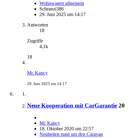
Wohnwagen allgemein
Schranzi386
29. Juni 2025 um 14:17
Antworten
18
Zugriffe
4,1k
18
Mc Kancy
29. Juni 2025 um 14:17
Neue Kooperation mit CarGarantie
20
Mc Kancy
18. Oktober 2020 um 22:57
Neuheiten rund um den Caravan