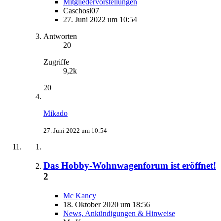
Mitgliedervorstellungen
Caschosi07
27. Juni 2022 um 10:54
Antworten
20
Zugriffe
9,2k
20
Mikado
27. Juni 2022 um 10:54
Das Hobby-Wohnwagenforum ist eröffnet!
2
Mc Kancy
18. Oktober 2020 um 18:56
News, Ankündigungen & Hinweise