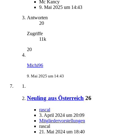
Mc Kancy
9. Mai 2025 um 14:43
Antworten
20
Zugriffe
11k
20
Michi96
9. Mai 2025 um 14:43
Neuling aus Österreich
26
rascal
3. April 2024 um 20:09
Mitgliedervorstellungen
rascal
21. Mai 2024 um 18:40