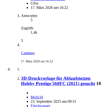
Ufox
17. März 2026 um 16:22
Antworten
5
Zugriffe
1,4k
5
Capitano
17. März 2026 um 16:22
3D-Druckvorlage für Ablaufstutzen
Hobby Prestige 560FC (2021) gesucht
10
MoJo34
23. September 2025 um 09:31
Frischwasser