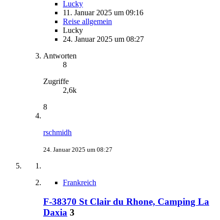
Lucky
11. Januar 2025 um 09:16
Reise allgemein
Lucky
24. Januar 2025 um 08:27
Antworten
8
Zugriffe
2,6k
8
rschmidh
24. Januar 2025 um 08:27
Frankreich
F-38370 St Clair du Rhone, Camping La
Daxia
3