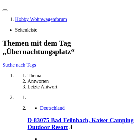
Hobby Wohnwagenforum
Seitenleiste
Themen mit dem Tag
„Übernachtungsplatz“
Suche nach Tags
Thema
Antworten
Letzte Antwort
Deutschland
D-83075 Bad Feilnbach, Kaiser Camping
Outdoor Resort
3