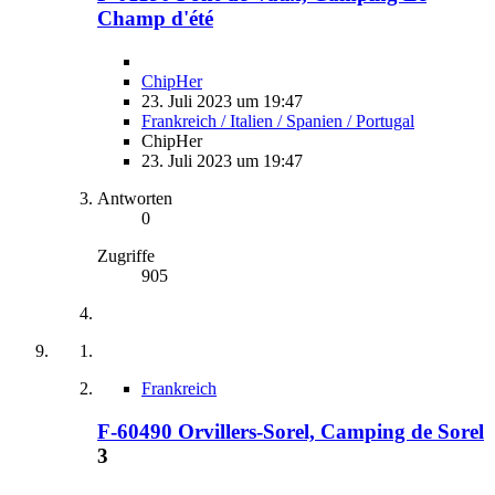
Champ d'été
ChipHer
23. Juli 2023 um 19:47
Frankreich / Italien / Spanien / Portugal
ChipHer
23. Juli 2023 um 19:47
Antworten
0
Zugriffe
905
Frankreich
F-60490 Orvillers-Sorel, Camping de Sorel
3