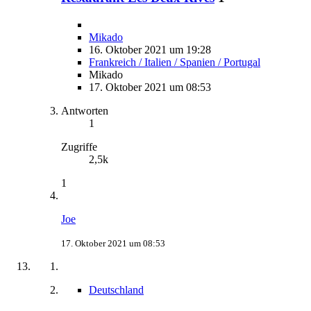
Mikado
16. Oktober 2021 um 19:28
Frankreich / Italien / Spanien / Portugal
Mikado
17. Oktober 2021 um 08:53
Antworten
1
Zugriffe
2,5k
1
Joe
17. Oktober 2021 um 08:53
Deutschland