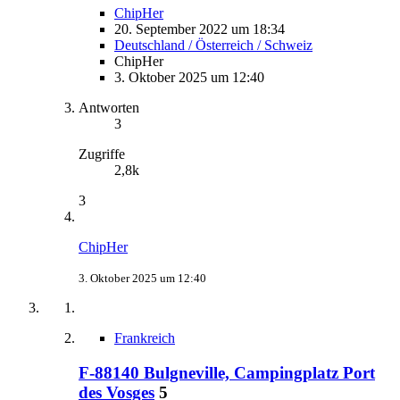
ChipHer
20. September 2022 um 18:34
Deutschland / Österreich / Schweiz
ChipHer
3. Oktober 2025 um 12:40
Antworten
3
Zugriffe
2,8k
3
ChipHer
3. Oktober 2025 um 12:40
Frankreich
F-88140 Bulgneville, Campingplatz Port
des Vosges
5