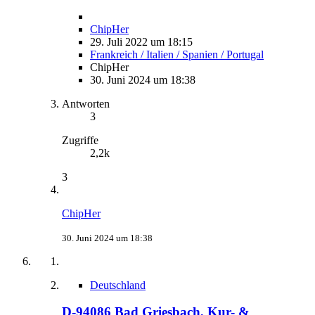
ChipHer
29. Juli 2022 um 18:15
Frankreich / Italien / Spanien / Portugal
ChipHer
30. Juni 2024 um 18:38
Antworten
3
Zugriffe
2,2k
3
ChipHer
30. Juni 2024 um 18:38
Deutschland
D-94086 Bad Griesbach, Kur- &