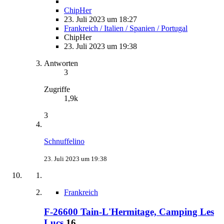
ChipHer
23. Juli 2023 um 18:27
Frankreich / Italien / Spanien / Portugal
ChipHer
23. Juli 2023 um 19:38
Antworten
3
Zugriffe
1,9k
3
Schnuffelino
23. Juli 2023 um 19:38
Frankreich
F-26600 Tain-L'Hermitage, Camping Les
Lucs
16