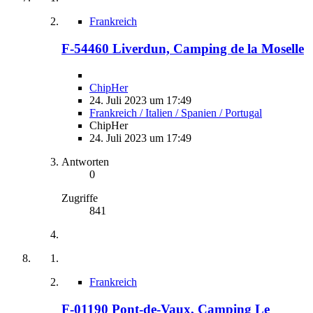
Frankreich
F-54460 Liverdun, Camping de la Moselle
ChipHer
24. Juli 2023 um 17:49
Frankreich / Italien / Spanien / Portugal
ChipHer
24. Juli 2023 um 17:49
Antworten
0
Zugriffe
841
Frankreich
F-01190 Pont-de-Vaux, Camping Le