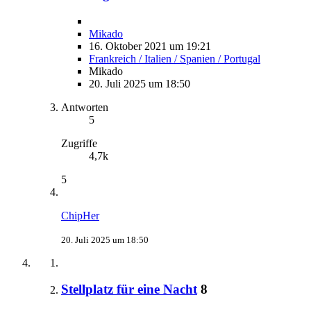
Mikado
16. Oktober 2021 um 19:21
Frankreich / Italien / Spanien / Portugal
Mikado
20. Juli 2025 um 18:50
Antworten
5
Zugriffe
4,7k
5
ChipHer
20. Juli 2025 um 18:50
Stellplatz für eine Nacht
8