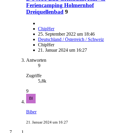
Feriencamping Holmernhof
Dreiquellenbad
9
ChipHer
25. September 2022 um 18:46
Deutschland / Österreich / Schweiz
ChipHer
21. Januar 2024 um 16:27
Antworten
9
Zugriffe
5,8k
9
Biber
21. Januar 2024 um 16:27