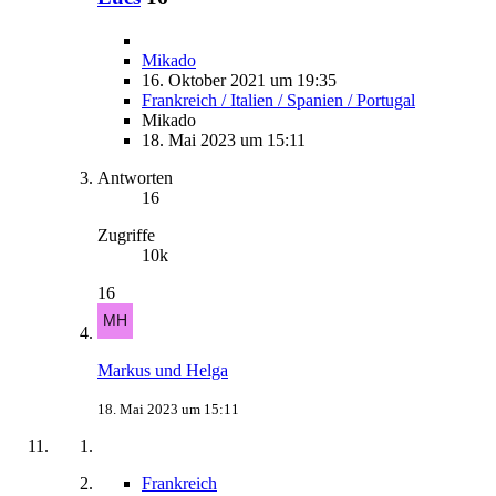
Mikado
16. Oktober 2021 um 19:35
Frankreich / Italien / Spanien / Portugal
Mikado
18. Mai 2023 um 15:11
Antworten
16
Zugriffe
10k
16
Markus und Helga
18. Mai 2023 um 15:11
Frankreich