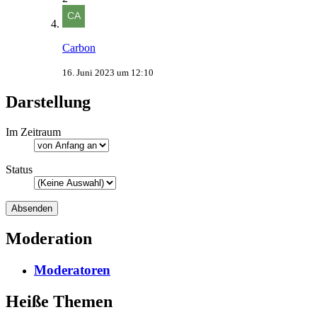
Carbon
16. Juni 2023 um 12:10
Darstellung
Im Zeitraum
Status
Moderation
Moderatoren
Heiße Themen