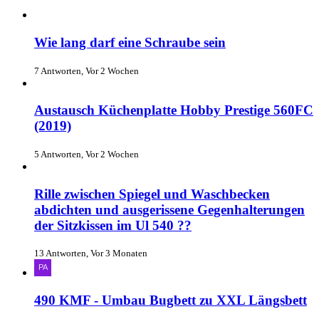
Wie lang darf eine Schraube sein
7 Antworten, Vor 2 Wochen
Austausch Küchenplatte Hobby Prestige 560FC
(2019)
5 Antworten, Vor 2 Wochen
Rille zwischen Spiegel und Waschbecken
abdichten und ausgerissene Gegenhalterungen
der Sitzkissen im Ul 540 ??
13 Antworten, Vor 3 Monaten
490 KMF - Umbau Bugbett zu XXL Längsbett