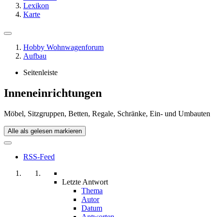
Lexikon
Karte
Hobby Wohnwagenforum
Aufbau
Seitenleiste
Inneneinrichtungen
Möbel, Sitzgruppen, Betten, Regale, Schränke, Ein- und Umbauten
Alle als gelesen markieren
RSS-Feed
Letzte Antwort
Thema
Autor
Datum
Antworten