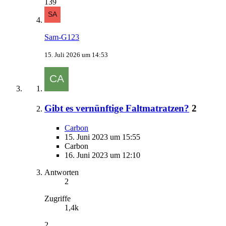
139
Sam-G123
15. Juli 2026 um 14:53
Gibt es vernünftige Faltmatratzen?
2
Carbon
15. Juni 2023 um 15:55
Carbon
16. Juni 2023 um 12:10
Antworten
2
Zugriffe
1,4k
2