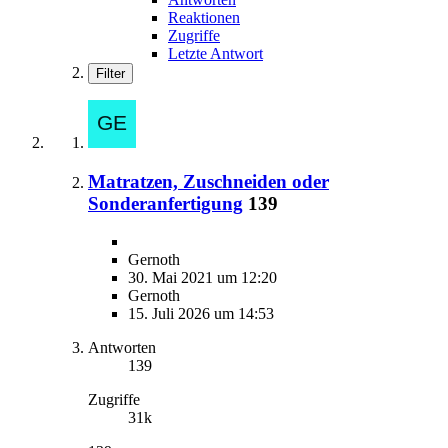
Reaktionen
Zugriffe
Letzte Antwort
Filter
Matratzen, Zuschneiden oder
Sonderanfertigung
139
Gernoth
30. Mai 2021 um 12:20
Gernoth
15. Juli 2026 um 14:53
Antworten
139
Zugriffe
31k