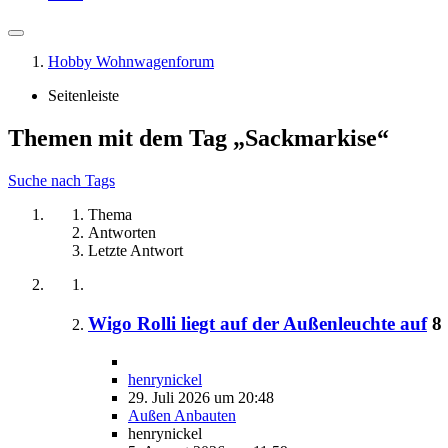
Hobby Wohnwagenforum
Seitenleiste
Themen mit dem Tag „Sackmarkise“
Suche nach Tags
Thema
Antworten
Letzte Antwort
Wigo Rolli liegt auf der Außenleuchte auf
8
henrynickel
29. Juli 2026 um 20:48
Außen Anbauten
henrynickel