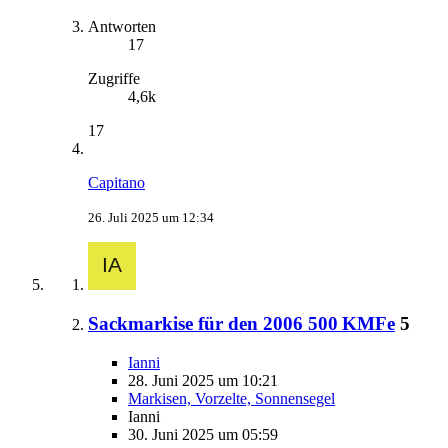
Antworten
17
Zugriffe
4,6k
17
Capitano
26. Juli 2025 um 12:34
Sackmarkise für den 2006 500 KMFe
5
Ianni
28. Juni 2025 um 10:21
Markisen, Vorzelte, Sonnensegel
Ianni
30. Juni 2025 um 05:59