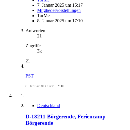
7. Januar 2025 um 15:17
Mitgliedervorstellungen
TorMe
8. Januar 2025 um 17:10
Antworten
21
Zugriffe
3k
21
PST
8. Januar 2025 um 17:10
Deutschland
D-18211 Börgerende, Feriencamp
Börgerende