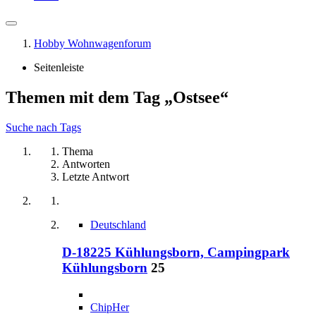
Hobby Wohnwagenforum
Seitenleiste
Themen mit dem Tag „Ostsee“
Suche nach Tags
Thema
Antworten
Letzte Antwort
Deutschland
D-18225 Kühlungsborn, Campingpark
Kühlungsborn
25
ChipHer