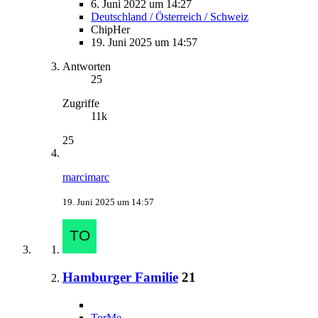
6. Juni 2022 um 14:27
Deutschland / Österreich / Schweiz
ChipHer
19. Juni 2025 um 14:57
Antworten
25
Zugriffe
11k
25
marcimarc
19. Juni 2025 um 14:57
Hamburger Familie
21
TorMe