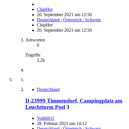
ChipHer
20. September 2021 um 12:50
Deutschland / Österreich / Schweiz
ChipHer
20. September 2021 um 12:50
Antworten
0
Zugriffe
2,2k
Deutschland
D-23999 Timmendorf, Campingplatz am
Leuchtturm Poel
3
Volli6611
28. Februar 2021 um 14:12
Deutschland / Österreich / Schweiz