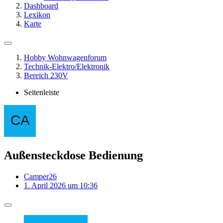
Dashboard
Lexikon
Karte
Hobby Wohnwagenforum
Technik-Elektro/Elektronik
Bereich 230V
Seitenleiste
Außensteckdose Bedienung
Camper26
1. April 2026 um 10:36