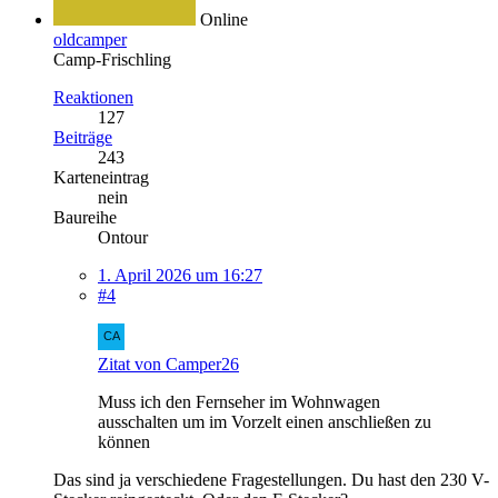
Online
oldcamper
Camp-Frischling
Reaktionen
127
Beiträge
243
Karteneintrag
nein
Baureihe
Ontour
1. April 2026 um 16:27
#4
Zitat von Camper26
Muss ich den Fernseher im Wohnwagen
ausschalten um im Vorzelt einen anschließen zu
können
Das sind ja verschiedene Fragestellungen. Du hast den 230 V-