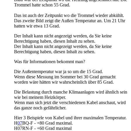
Trommel hatte schon 55 Grad.
Das ist auch der Zeitpunkt wo die Trommel wieder abkühlt.
Das zweite Bild zeigt die Außen Temperatur an. Um 21 Uhr
hatten wir etwa 13 Grad.
Der Inhalt kann nicht angezeigt werden, da Sie keine
Berechtigung haben, diesen Inhalt zu sehen.
Der Inhalt kann nicht angezeigt werden, da Sie keine
Berechtigung haben, diesen Inhalt zu sehen.
Was für Informationen bekommt man?
Die Außentemperatur war ja so um die 15 Grad.
Wenn diese Messung im Sommer bei 30 Grad gemacht
worden wäre hätten wir wahrscheinlich über 85 Grad.
Die Belastung durch manche Klimaanlagen wird ähnlich sein
wie bei meinem Heizkörper.
Wenn man sich jetzt die verschiedenen Kabel anschaut, wird
das ganze noch gefährlicher.
Hier 3 Beispiele von Kabel und ihrer maximalen Temperatur.
H
07
BQ-F - +80 Grad maximal.
H07RN-F - +60 Grad maximal