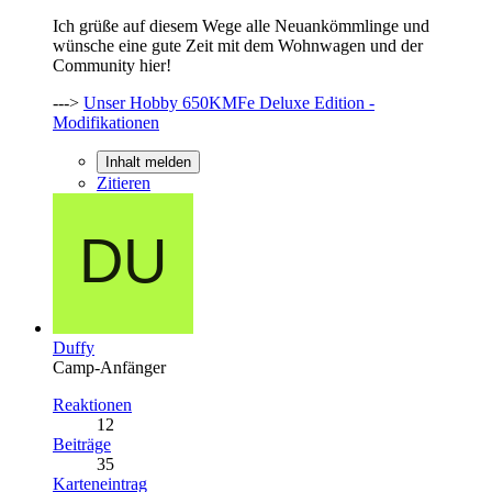
Ich grüße auf diesem Wege alle Neuankömmlinge und
wünsche eine gute Zeit mit dem Wohnwagen und der
Community hier!
--->
Unser Hobby 650KMFe Deluxe Edition -
Modifikationen
Inhalt melden
Zitieren
Duffy
Camp-Anfänger
Reaktionen
12
Beiträge
35
Karteneintrag