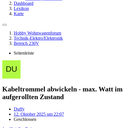
Dashboard
Lexikon
Karte
Hobby Wohnwagenforum
Technik-Elektro/Elektronik
Bereich 230V
Seitenleiste
Kabeltrommel abwickeln - max. Watt im
aufgerollten Zustand
Duffy
12. Oktober 2025 um 22:07
Geschlossen