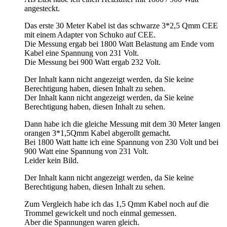
angesteckt.
Das erste 30 Meter Kabel ist das schwarze 3*2,5 Qmm CEE
mit einem Adapter von Schuko auf CEE.
Die Messung ergab bei 1800 Watt Belastung am Ende vom
Kabel eine Spannung von 231 Volt.
Die Messung bei 900 Watt ergab 232 Volt.
Der Inhalt kann nicht angezeigt werden, da Sie keine
Berechtigung haben, diesen Inhalt zu sehen.
Der Inhalt kann nicht angezeigt werden, da Sie keine
Berechtigung haben, diesen Inhalt zu sehen.
Dann habe ich die gleiche Messung mit dem 30 Meter langen
orangen 3*1,5Qmm Kabel abgerollt gemacht.
Bei 1800 Watt hatte ich eine Spannung von 230 Volt und bei
900 Watt eine Spannung von 231 Volt.
Leider kein Bild.
Der Inhalt kann nicht angezeigt werden, da Sie keine
Berechtigung haben, diesen Inhalt zu sehen.
Zum Vergleich habe ich das 1,5 Qmm Kabel noch auf die
Trommel gewickelt und noch einmal gemessen.
Aber die Spannungen waren gleich.