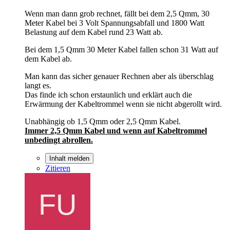
Wenn man dann grob rechnet, fällt bei dem 2,5 Qmm, 30
Meter Kabel bei 3 Volt Spannungsabfall und 1800 Watt
Belastung auf dem Kabel rund 23 Watt ab.
Bei dem 1,5 Qmm 30 Meter Kabel fallen schon 31 Watt auf
dem Kabel ab.
Man kann das sicher genauer Rechnen aber als überschlag
langt es.
Das finde ich schon erstaunlich und erklärt auch die
Erwärmung der Kabeltrommel wenn sie nicht abgerollt wird.
Unabhängig ob 1,5 Qmm oder 2,5 Qmm Kabel.
Immer 2,5 Qmm Kabel und wenn auf Kabeltrommel
unbedingt abrollen.
Inhalt melden
Zitieren