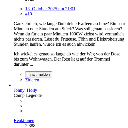
13. Oktober 2025 um 21:01
#10
Ganz ehrlich, wie lange läuft deine Kaffeemaschine? Ein paar
Minuten oder Stunden am Stück? Was soll genau passieren?
Wenn du für ein paar Minuten 1000W ziehst wird vermutlich
nichts passieren. Lässt du Fritteuse, Föhn und Elektroheizung
Stunden laufen, würde ich es auch abwickeln.
Ich wickel es genau so lange ab wie der Weg von der Dose
bis zum Wohnwagen. Der Rest liegt auf der Trommel
darunter ...
Inhalt melden
Zitieren
Jonny_Holly
Camp-Legende
Reaktionen
2.388