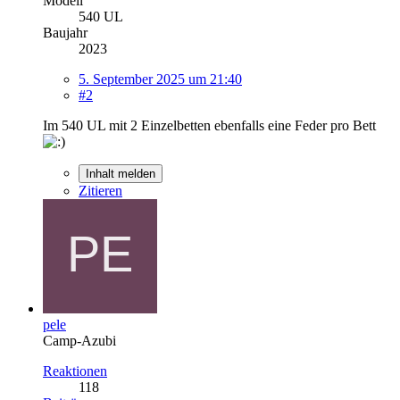
Modell
540 UL
Baujahr
2023
5. September 2025 um 21:40
#2
Im 540 UL mit 2 Einzelbetten ebenfalls eine Feder pro Bett
Inhalt melden
Zitieren
pele
Camp-Azubi
Reaktionen
118