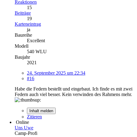
Reaktionen
15
Beiträge
19
Karteneintrag
ja
Baureihe
Excellent
Modell
540 WLU
Baujahr
2021
24. September 2025 um 22:34
#16
Habe die Federn bestellt und eingebaut. Ich finde es mit zwei
Federn auch viel besser. Kein verwinden des Rahmens mehr.
Inhalt melden
Zitieren
Online
Uns Uwe
Camp-Profi