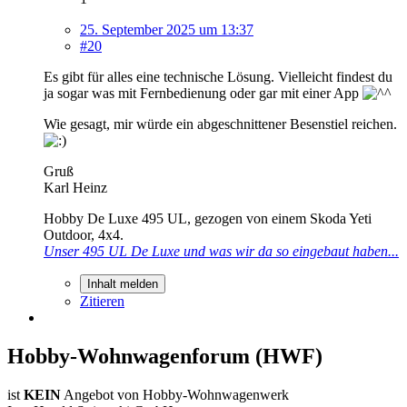
25. September 2025 um 13:37
#20
Es gibt für alles eine technische Lösung. Vielleicht findest du
ja sogar was mit Fernbedienung oder gar mit einer App
Wie gesagt, mir würde ein abgeschnittener Besenstiel reichen.
Gruß
Karl Heinz
Hobby De Luxe 495 UL, gezogen von einem Skoda Yeti
Outdoor, 4x4.
Unser 495 UL De Luxe und was wir da so eingebaut haben...
Inhalt melden
Zitieren
Hobby-Wohnwagenforum (HWF)
ist
KEIN
Angebot von Hobby-Wohnwagenwerk