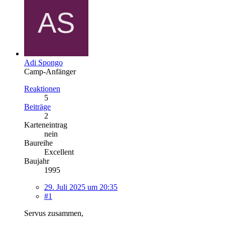
Adi Spongo
Camp-Anfänger
Reaktionen
5
Beiträge
2
Karteneintrag
nein
Baureihe
Excellent
Baujahr
1995
29. Juli 2025 um 20:35
#1
Servus zusammen,