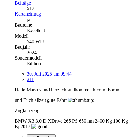
Beiträge
517
Karteneintrag
ja
Baureihe
Excellent
Modell
540 WLU
Baujahr
2024
Sondermodell
Edition
30. Juli 2025 um 09:44
#11
Hallo Markus und herzlich willkommen hier im Forum
und Euch allzeit gute Fahrt
Zugfahrzeug:
BMW X3 3,0 D XDrive 265 PS 650 nm 2400 Kg 100 Kg
Bj.2017