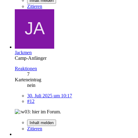
Inhalt melden
Zitieren
Jackmen
Camp-Anfänger
Reaktionen
7
Karteneintrag
nein
30. Juli 2025 um 10:17
#12
hier im Forum.
Inhalt melden
Zitieren