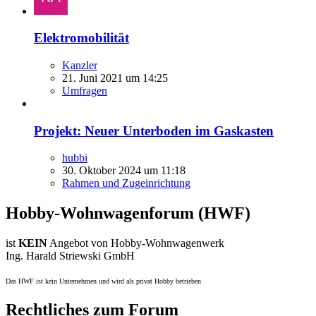
Elektromobilität
Kanzler
21. Juni 2021 um 14:25
Umfragen
Projekt: Neuer Unterboden im Gaskasten
hubbi
30. Oktober 2024 um 11:18
Rahmen und Zugeinrichtung
Hobby-Wohnwagenforum (HWF)
ist
KEIN
Angebot von Hobby-Wohnwagenwerk
Ing. Harald Striewski GmbH
Das HWF ist kein Unternehmen und wird als privat Hobby betrieben
Rechtliches zum Forum