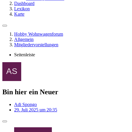
Dashboard
Lexikon
Karte
Hobby Wohnwagenforum
Allgemein
Mitgliedervorstellungen
Seitenleiste
Bin hier ein Neuer
Adi Spongo
29. Juli 2025 um 20:35