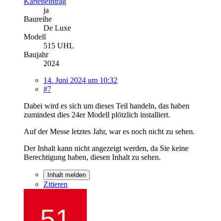
Karteneintrag
ja
Baureihe
De Luxe
Modell
515 UHL
Baujahr
2024
14. Juni 2024 um 10:32
#7
Dabei wird es sich um dieses Teil handeln, das haben
zumindest dies 24er Modell plötzlich installiert.
Auf der Messe letztes Jahr, war es noch nicht zu sehen.
Der Inhalt kann nicht angezeigt werden, da Sie keine
Berechtigung haben, diesen Inhalt zu sehen.
Inhalt melden
Zitieren