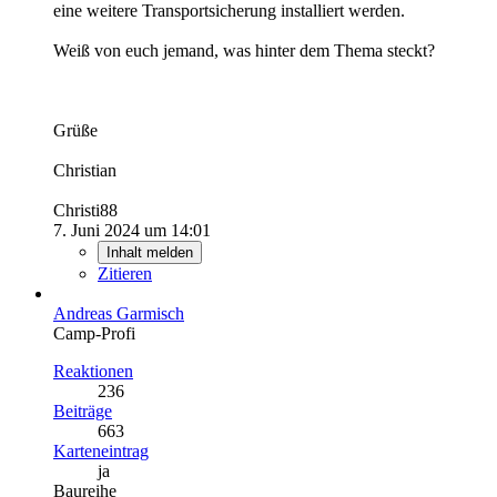
eine weitere Transportsicherung installiert werden.
Weiß von euch jemand, was hinter dem Thema steckt?
Grüße
Christian
Christi88
7. Juni 2024 um 14:01
Inhalt melden
Zitieren
Andreas Garmisch
Camp-Profi
Reaktionen
236
Beiträge
663
Karteneintrag
ja
Baureihe