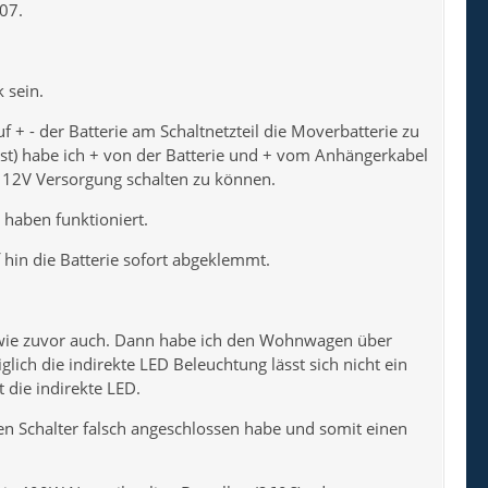
07.
 sein.
 + - der Batterie am Schaltnetzteil die Moverbatterie zu
st) habe ich + von der Batterie und + vom Anhängerkabel
 12V Versorgung schalten zu können.
 haben funktioniert.
 hin die Batterie sofort abgeklemmt.
n wie zuvor auch. Dann habe ich den Wohnwagen über
glich die indirekte LED Beleuchtung lässt sich nicht ein
 die indirekte LED.
 den Schalter falsch angeschlossen habe und somit einen