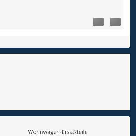
Wohnwagen-Ersatzteile