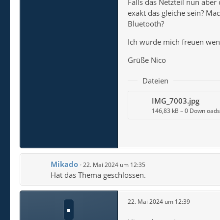
Falls das Netzteil nun aber
exakt das gleiche sein? Mac
Bluetooth?
Ich würde mich freuen wenn
Grüße Nico
Dateien
IMG_7003.jpg
146,83 kB – 0 Downloads
Mikado
22. Mai 2024 um 12:35
Hat das Thema geschlossen.
22. Mai 2024 um 12:39