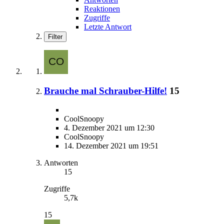
Reaktionen
Zugriffe
Letzte Antwort
Filter
Brauche mal Schrauber-Hilfe!
15
CoolSnoopy
4. Dezember 2021 um 12:30
CoolSnoopy
14. Dezember 2021 um 19:51
Antworten
15
Zugriffe
5,7k
15