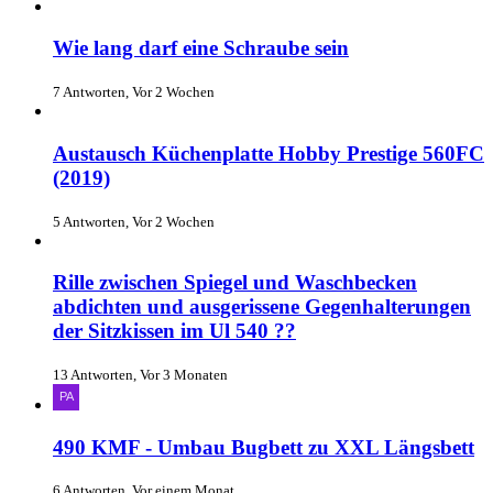
Wie lang darf eine Schraube sein
7 Antworten, Vor 2 Wochen
Austausch Küchenplatte Hobby Prestige 560FC
(2019)
5 Antworten, Vor 2 Wochen
Rille zwischen Spiegel und Waschbecken
abdichten und ausgerissene Gegenhalterungen
der Sitzkissen im Ul 540 ??
13 Antworten, Vor 3 Monaten
490 KMF - Umbau Bugbett zu XXL Längsbett
6 Antworten, Vor einem Monat