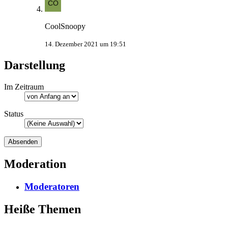
CoolSnoopy
14. Dezember 2021 um 19:51
Darstellung
Im Zeitraum
Status
Moderation
Moderatoren
Heiße Themen