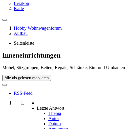
Lexikon
Karte
Hobby Wohnwagenforum
Aufbau
Seitenleiste
Inneneinrichtungen
Möbel, Sitzgruppen, Betten, Regale, Schränke, Ein- und Umbauten
Alle als gelesen markieren
RSS-Feed
Letzte Antwort
Thema
Autor
Datum
Antworten