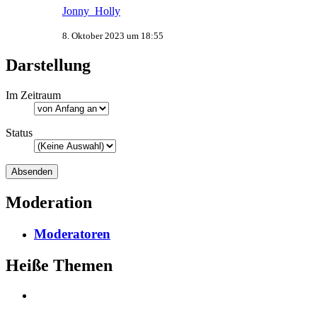
Jonny_Holly
8. Oktober 2023 um 18:55
Darstellung
Im Zeitraum
Status
Moderation
Moderatoren
Heiße Themen