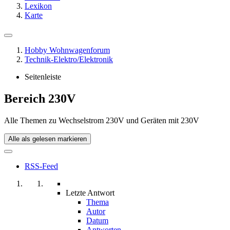
Lexikon
Karte
Hobby Wohnwagenforum
Technik-Elektro/Elektronik
Seitenleiste
Bereich 230V
Alle Themen zu Wechselstrom 230V und Geräten mit 230V
Alle als gelesen markieren
RSS-Feed
Letzte Antwort
Thema
Autor
Datum
Antworten