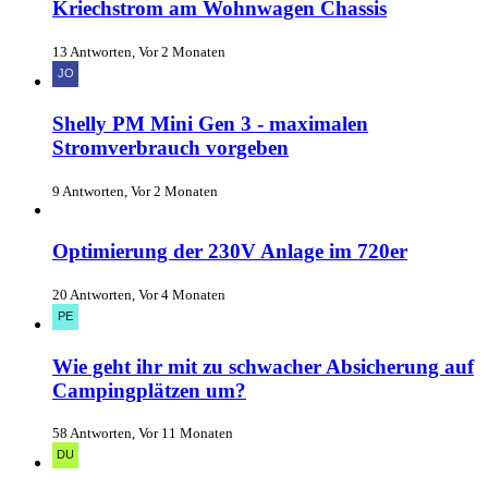
Kriechstrom am Wohnwagen Chassis
13 Antworten, Vor 2 Monaten
Shelly PM Mini Gen 3 - maximalen
Stromverbrauch vorgeben
9 Antworten, Vor 2 Monaten
Optimierung der 230V Anlage im 720er
20 Antworten, Vor 4 Monaten
Wie geht ihr mit zu schwacher Absicherung auf
Campingplätzen um?
58 Antworten, Vor 11 Monaten