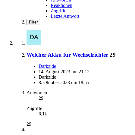
Reaktionen
Zugriffe
Letzte Antwort
Filter
Welcher Akku für Wechselrichter
29
Darkzide
14. August 2023 um 21:12
Darkzide
8. Oktober 2023 um 18:55
Antworten
29
Zugriffe
8,1k
29