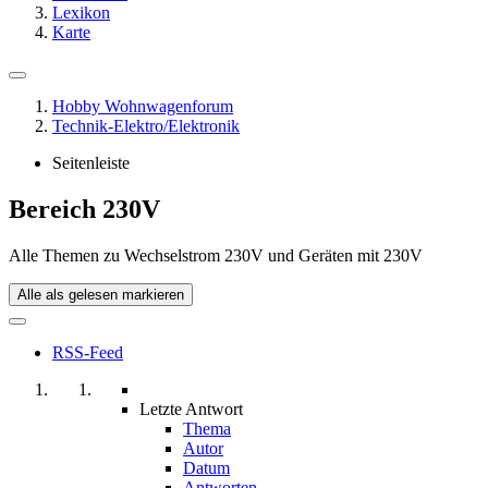
Lexikon
Karte
Hobby Wohnwagenforum
Technik-Elektro/Elektronik
Seitenleiste
Bereich 230V
Alle Themen zu Wechselstrom 230V und Geräten mit 230V
Alle als gelesen markieren
RSS-Feed
Letzte Antwort
Thema
Autor
Datum
Antworten