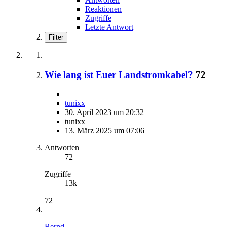
Reaktionen
Zugriffe
Letzte Antwort
Filter
Wie lang ist Euer Landstromkabel?
72
tunixx
30. April 2023 um 20:32
tunixx
13. März 2025 um 07:06
Antworten
72
Zugriffe
13k
72
Bernd