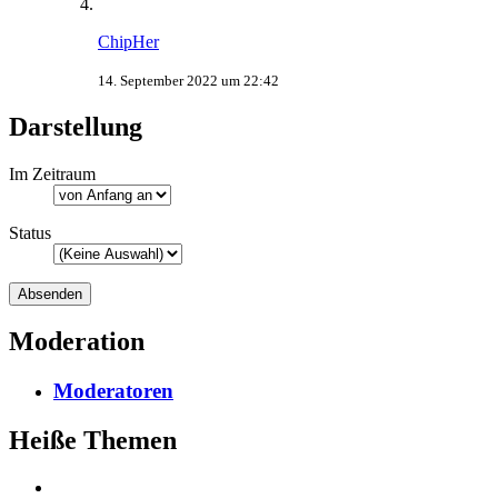
ChipHer
14. September 2022 um 22:42
Darstellung
Im Zeitraum
Status
Moderation
Moderatoren
Heiße Themen