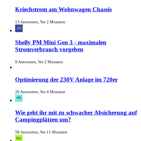
Kriechstrom am Wohnwagen Chassis
13 Antworten, Vor 2 Monaten
Shelly PM Mini Gen 3 - maximalen
Stromverbrauch vorgeben
9 Antworten, Vor 2 Monaten
Optimierung der 230V Anlage im 720er
20 Antworten, Vor 4 Monaten
Wie geht ihr mit zu schwacher Absicherung auf
Campingplätzen um?
58 Antworten, Vor 11 Monaten