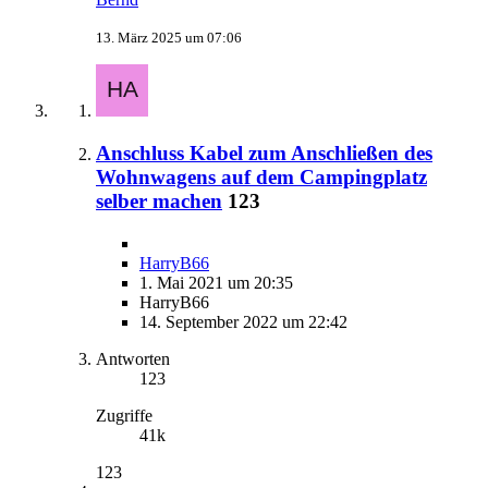
13. März 2025 um 07:06
Anschluss Kabel zum Anschließen des
Wohnwagens auf dem Campingplatz
selber machen
123
HarryB66
1. Mai 2021 um 20:35
HarryB66
14. September 2022 um 22:42
Antworten
123
Zugriffe
41k
123