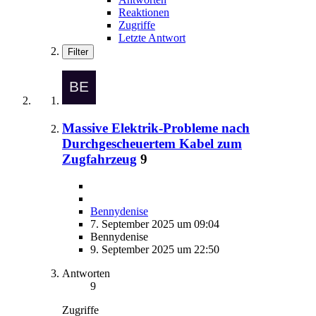
Reaktionen
Zugriffe
Letzte Antwort
Filter
Massive Elektrik-Probleme nach
Durchgescheuertem Kabel zum
Zugfahrzeug
9
Bennydenise
7. September 2025 um 09:04
Bennydenise
9. September 2025 um 22:50
Antworten
9
Zugriffe