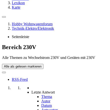
Lexikon
Karte
Hobby Wohnwagenforum
Technik-Elektro/Elektronik
Seitenleiste
Bereich 230V
Alle Themen zu Wechselstrom 230V und Geräten mit 230V
Alle als gelesen markieren
RSS-Feed
Letzte Antwort
Thema
Autor
Datum
Antworten