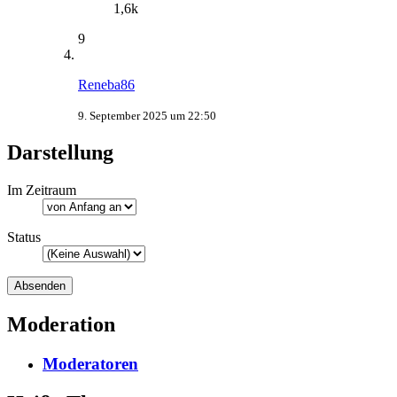
1,6k
9
Reneba86
9. September 2025 um 22:50
Darstellung
Im Zeitraum
Status
Moderation
Moderatoren