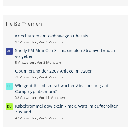
Heiße Themen
Kriechstrom am Wohnwagen Chassis
13 Antworten, Vor 2 Monaten
Shelly PM Mini Gen 3 - maximalen Stromverbrauch
vorgeben
9 Antworten, Vor 2 Monaten
Optimierung der 230V Anlage im 720er
20 Antworten, Vor 4 Monaten
Wie geht ihr mit zu schwacher Absicherung auf
Campingplätzen um?
58 Antworten, Vor 11 Monaten
Kabeltrommel abwickeln - max. Watt im aufgerollten
Zustand
47 Antworten, Vor 9 Monaten