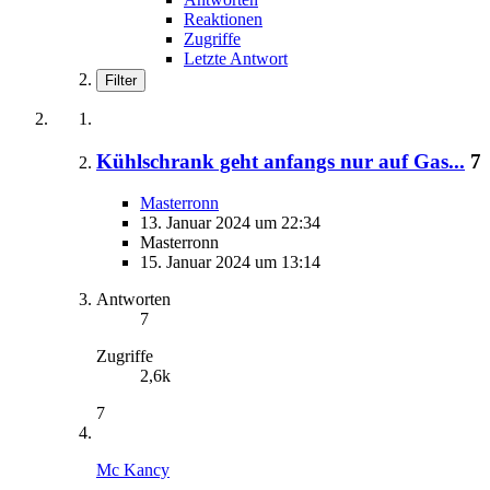
Reaktionen
Zugriffe
Letzte Antwort
Filter
Kühlschrank geht anfangs nur auf Gas...
7
Masterronn
13. Januar 2024 um 22:34
Masterronn
15. Januar 2024 um 13:14
Antworten
7
Zugriffe
2,6k
7
Mc Kancy