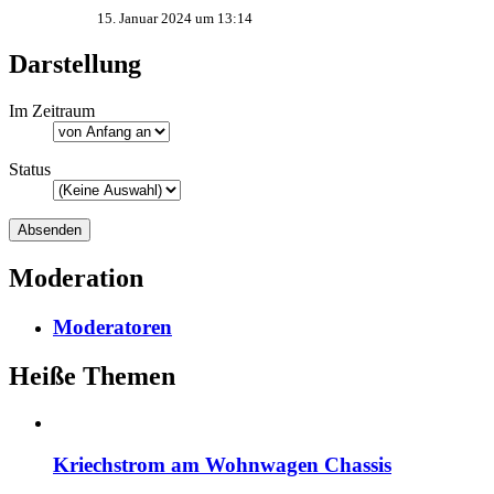
15. Januar 2024 um 13:14
Darstellung
Im Zeitraum
Status
Moderation
Moderatoren
Heiße Themen
Kriechstrom am Wohnwagen Chassis