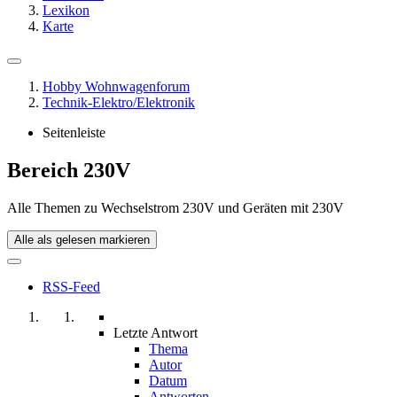
Lexikon
Karte
Hobby Wohnwagenforum
Technik-Elektro/Elektronik
Seitenleiste
Bereich 230V
Alle Themen zu Wechselstrom 230V und Geräten mit 230V
Alle als gelesen markieren
RSS-Feed
Letzte Antwort
Thema
Autor
Datum
Antworten