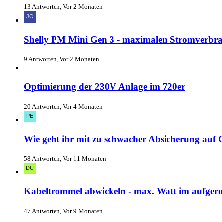
13 Antworten, Vor 2 Monaten
Shelly PM Mini Gen 3 - maximalen Stromverbr
9 Antworten, Vor 2 Monaten
Optimierung der 230V Anlage im 720er
20 Antworten, Vor 4 Monaten
Wie geht ihr mit zu schwacher Absicherung au
58 Antworten, Vor 11 Monaten
Kabeltrommel abwickeln - max. Watt im aufgero
47 Antworten, Vor 9 Monaten